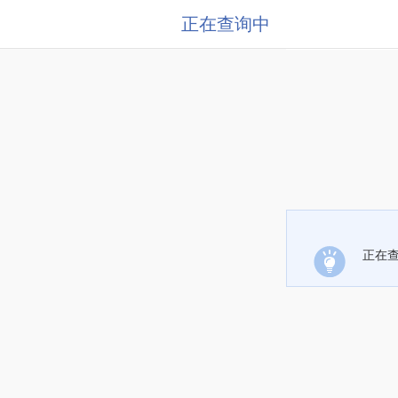
正在查询中
正在