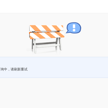
查询中，请刷新重试