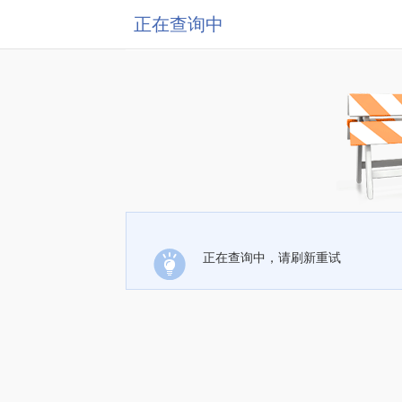
正在查询中
正在查询中，请刷新重试