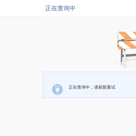
正在查询中
正在查询中，请刷新重试